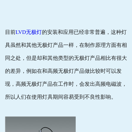
联系我们
目前
LVD无极灯
的安装和应用已经非常普遍，这种灯
具虽然和其他无极灯产品一样，在制作原理方面有相
同之处，但是却和其他类型的无极灯产品相比有很大
的差异，例如在和高频无极灯产品做比较时可以发
现，高频无极灯产品在工作时，会发出高频电磁波，
所以人们在使用灯具期间容易受到不良性影响。