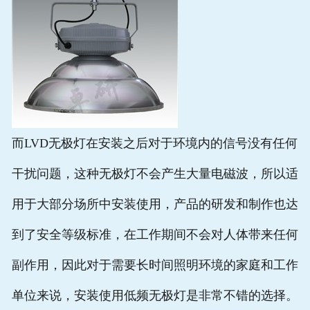
而LVD无极灯在安装之后对于环境内的信号没有任何
干扰问题，这种无极灯不会产生大量电磁波，所以适
用于大部分场所中安装使用，产品的研发和制作也达
到了安全等级标准，在工作期间不会对人体带来任何
副作用，因此对于需要长时间照明环境的家庭和工作
单位来说，安装使用低频无极灯是非常不错的选择。