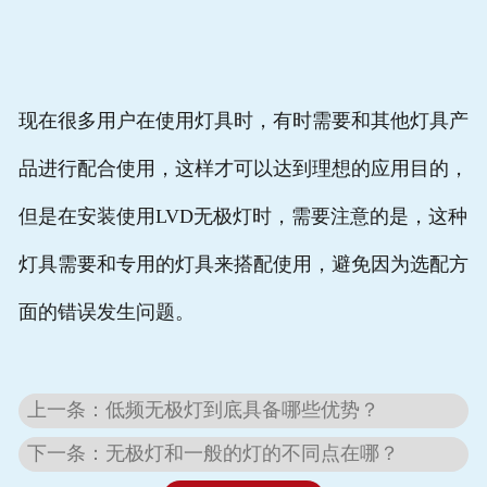
现在很多用户在使用灯具时，有时需要和其他灯具产
品进行配合使用，这样才可以达到理想的应用目的，
但是在安装使用LVD无极灯时，需要注意的是，这种
灯具需要和专用的灯具来搭配使用，避免因为选配方
面的错误发生问题。
上一条：低频无极灯到底具备哪些优势？
下一条：无极灯和一般的灯的不同点在哪？