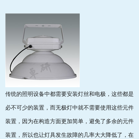
联系我们
传统的照明设备中都需要安装灯丝和电极，这些都是
必不可少的装置，而无极灯中就不需要使用这些元件
装置，因为在构造方面更加简单，避免了多余的元件
装置，所以也让灯具发生故障的几率大大降低了，在