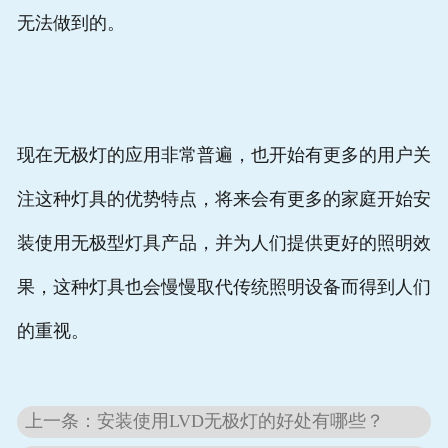
无法做到的。
现在无极灯的应用非常普遍，也开始有更多的用户关
注这种灯具的优势特点，将来会有更多的家庭开始安
装使用无极型灯具产品，并为人们提供更好的照明效
果，这种灯具也会慢慢取代传统照明设备而得到人们
的重视。
上一条：安装使用LVD无极灯的好处有哪些？