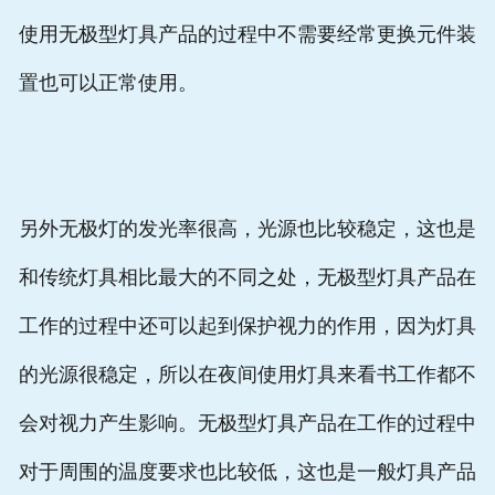
使用无极型灯具产品的过程中不需要经常更换元件装
置也可以正常使用。
另外无极灯的发光率很高，光源也比较稳定，这也是
和传统灯具相比最大的不同之处，无极型灯具产品在
工作的过程中还可以起到保护视力的作用，因为灯具
的光源很稳定，所以在夜间使用灯具来看书工作都不
会对视力产生影响。无极型灯具产品在工作的过程中
对于周围的温度要求也比较低，这也是一般灯具产品