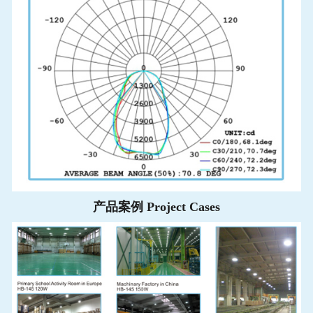
产品案例 Project Cases