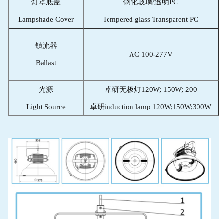
灯罩底盖
钢化玻璃/透明PC
Lampshade Cover
Tempered glass Transparent PC
镇流器
AC 100-277V
Ballast
光源
卓研无极灯120W; 150W; 200
Light Source
卓研induction lamp 120W;150W;300W