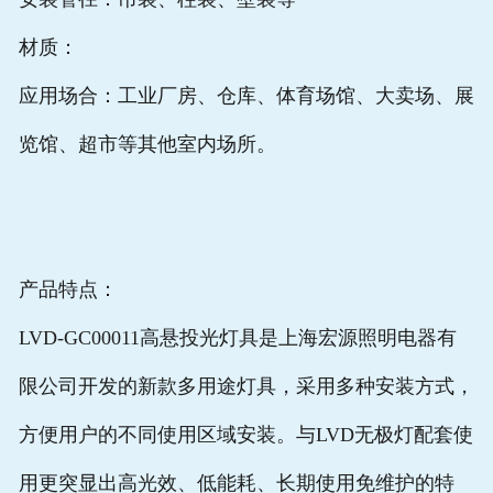
材质：
应用场合：工业厂房、仓库、体育场馆、大卖场、展
览馆、超市等其他室内场所。
产品特点：
LVD-GC00011高悬投光灯具是上海宏源照明电器有
限公司开发的新款多用途灯具，采用多种安装方式，
方便用户的不同使用区域安装。与LVD无极灯配套使
用更突显出高光效、低能耗、长期使用免维护的特