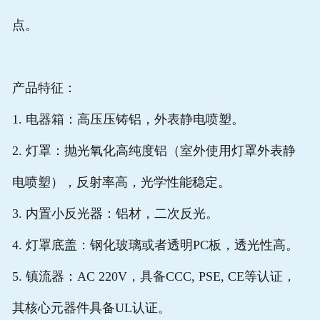
点。
产品特征：
1. 电器箱：高压压铸铝，外表静电喷塑。
2. 灯罩：抛光氧化高纯度铝（室外使用灯罩外表静
电喷塑），反射率高，光学性能稳定。
3. 内置小反光器：铝材，二次反光。
4. 灯罩底盖：钢化玻璃或者透明PC板，透光性高。
5. 镇流器：AC 220V，具备CCC, PSE, CE等认证，
其核心元器件具备UL认证。