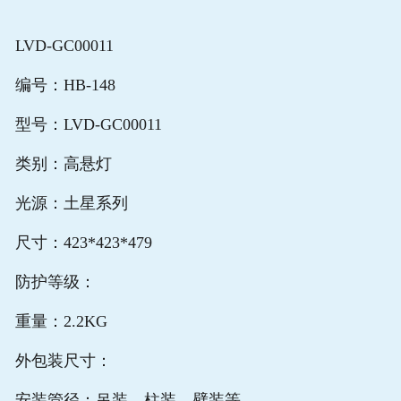
LVD-GC00011
编号：HB-148
型号：LVD-GC00011
类别：高悬灯
光源：土星系列
尺寸：423*423*479
防护等级：
重量：2.2KG
外包装尺寸：
安装管径：吊装、柱装、壁装等